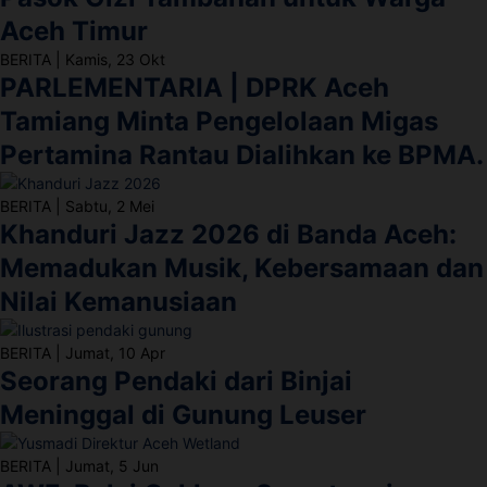
Aceh Timur
BERITA
|
Kamis, 23 Okt
PARLEMENTARIA | DPRK Aceh
Tamiang Minta Pengelolaan Migas
Pertamina Rantau Dialihkan ke BPMA.
BERITA
|
Sabtu, 2 Mei
Khanduri Jazz 2026 di Banda Aceh:
Memadukan Musik, Kebersamaan dan
Nilai Kemanusiaan
BERITA
|
Jumat, 10 Apr
Seorang Pendaki dari Binjai
Meninggal di Gunung Leuser
BERITA
|
Jumat, 5 Jun