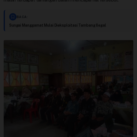
BACA:
Sungai Manggamat Mulai Dieksploitasi Tambang Ilegal