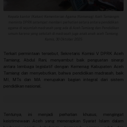
Kepala kantor (Kakan) Kementerian Agama (Kemenag) Aceh Tamiangm
meminta DPRK setempat memberi perhatian setara antara pendidikan
agama di sejumlah madrasah yang ada di Aceh Tamiang dan Pendidikan
umum karena yang sekolah di madrasah juga anak anak aceh Tamiang.
Kamis, 30 Oktober 2025
Terkait permintaan tersebut, Sekretaris Komisi V DPRK Aceh
Tamiang, Abdul Rani, menyambut baik penguatan sinergi
antara lembaga legislatif dengan Kemenag Kabupaten Aceh
Tamiang dan menyebutkan, bahwa pendidikan madrasah, baik
MI, MTs dan MA merupakan bagian integral dari sistem
pendidikan nasional.
Tentunya, ini menjadi perhatian khusus, mengingat
keistimewaan Aceh yang menerapkan Syariat Islam dalam