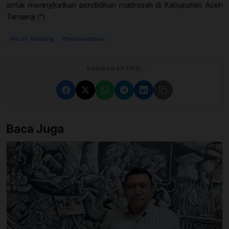
untuk meningkatkan pendidikan madrasah di Kabupaten Aceh
Tamiang (*)
#Aceh Tamiang
#Parlementaria
BAGIKAN ARTIKEL
Baca Juga