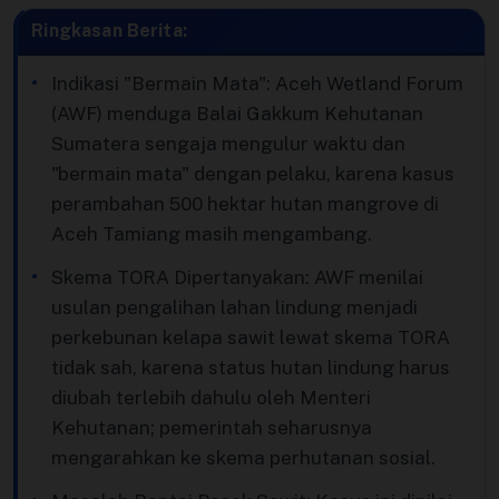
Video
Ringkasan Berita:
Indikasi "Bermain Mata": Aceh Wetland Forum
(AWF) menduga Balai Gakkum Kehutanan
Sumatera sengaja mengulur waktu dan
"bermain mata" dengan pelaku, karena kasus
perambahan 500 hektar hutan mangrove di
Aceh Tamiang masih mengambang.
Skema TORA Dipertanyakan: AWF menilai
usulan pengalihan lahan lindung menjadi
perkebunan kelapa sawit lewat skema TORA
tidak sah, karena status hutan lindung harus
diubah terlebih dahulu oleh Menteri
Kehutanan; pemerintah seharusnya
mengarahkan ke skema perhutanan sosial.