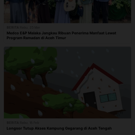
BERITA
|
Rabu, 25 Mar
Medco E&P Malaka Jangkau Ribuan Penerima Manfaat Lewat
Program Ramadan di Aceh Timur
BERITA
|
Rabu, 18 Feb
Longsor Tutup Akses Kampung Gegarang di Aceh Tengah