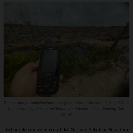
Temuan spot perambahan hutan mangrove di dalam kawasan lindung di Desa
Kuala Geunting, Kecamatan Bendahara, Kabupaten Aceh Tamiang. Dok.
KSLHA
“Jadi setelah menerima surat dari Gakkum Kehutana Sumatera,