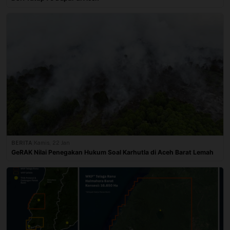
BERITA
|
Kamis, 22 Jan
GeRAK Nilai Penegakan Hukum Soal Karhutla di Aceh Barat Lemah