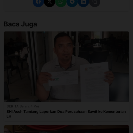
Baca Juga
BERITA
|
Senin, 4 Mei
SHI Aceh Tamiang Laporkan Dua Perusahaan Sawit ke Kementerian
LH