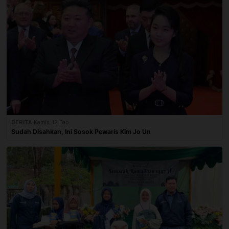
BERITA
|
Kamis, 12 Feb
Sudah Disahkan, Ini Sosok Pewaris Kim Jo Un