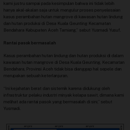
kami justru sampai pada kesimpulan bahwa ini tidak lebih
hanya akal-akalan saja untuk mengulur proses penyelesaian
kasus perambahan hutan mangrove di kawasan hutan lindung
dan hutan produksi di Desa Kuala Geunting Kecamatan
Bendahara Kabupaten Aceh Tamiang,” sebut Yusmadi Yusuf.
Rantai pasok bermasalah
Kasus perambahan hutan lindung dan hutan produksi di dalam
kawasan hutan mangrove di Desa Kuala Geunting, Kecamatan
Bendahara, Provinsi Aceh tidak bisa dianggap hal sepele dan
merupakan sebuah keterlanjuran.
“Ini kejahatan berat dan sistemik karena didukung oleh
infrastruktur pelaku industri minyak kelapa sawit, dimana kami
melihat ada rantai pasok yang bermasalah di sini,” sebut
Yusmadi.