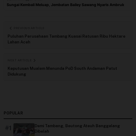
Sungai Kembali Meluap, Jembatan Bailey Sawang Nyaris Ambruk
PREVIOUS ARTICLE
Puluhan Perusahaan Tambang Kuasai Ratusan Ribu Hektare
Lahan Aceh
NEXT ARTICLE
Keputusan Mualem Menunda PoD South Andaman Patut
Didukung
POPULAR
Demi Tambang, Beutong Ateuh Banggalang
#1
Dibelah