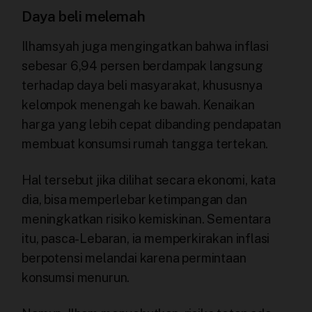
Daya beli melemah
Ilhamsyah juga mengingatkan bahwa inflasi
sebesar 6,94 persen berdampak langsung
terhadap daya beli masyarakat, khususnya
kelompok menengah ke bawah. Kenaikan
harga yang lebih cepat dibanding pendapatan
membuat konsumsi rumah tangga tertekan.
Hal tersebut jika dilihat secara ekonomi, kata
dia, bisa memperlebar ketimpangan dan
meningkatkan risiko kemiskinan. Sementara
itu, pasca-Lebaran, ia memperkirakan inflasi
berpotensi melandai karena permintaan
konsumsi menurun.