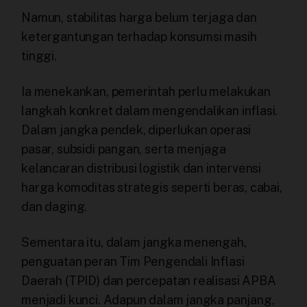
Namun, stabilitas harga belum terjaga dan
ketergantungan terhadap konsumsi masih
tinggi.
Ia menekankan, pemerintah perlu melakukan
langkah konkret dalam mengendalikan inflasi.
Dalam jangka pendek, diperlukan operasi
pasar, subsidi pangan, serta menjaga
kelancaran distribusi logistik dan intervensi
harga komoditas strategis seperti beras, cabai,
dan daging.
Sementara itu, dalam jangka menengah,
penguatan peran Tim Pengendali Inflasi
Daerah (TPID) dan percepatan realisasi APBA
menjadi kunci. Adapun dalam jangka panjang,