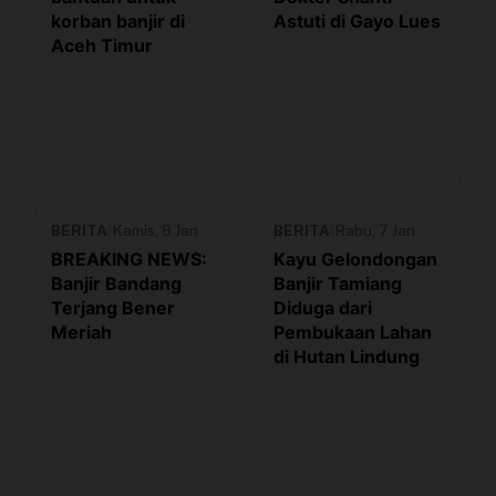
korban banjir di
Astuti di Gayo Lues
Aceh Timur
BERITA
|
Kamis, 8 Jan
BERITA
|
Rabu, 7 Jan
BREAKING NEWS:
Kayu Gelondongan
Banjir Bandang
Banjir Tamiang
Terjang Bener
Diduga dari
Meriah
Pembukaan Lahan
di Hutan Lindung