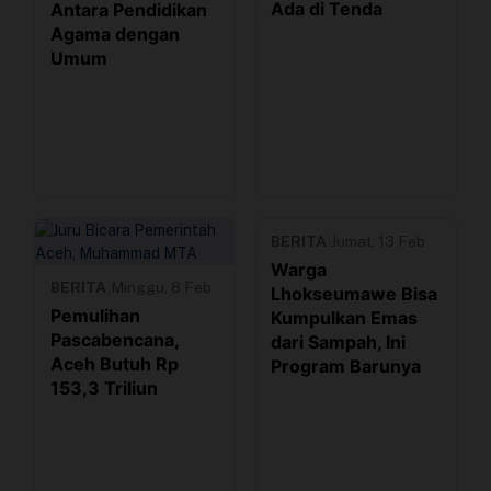
Ada di Tenda
Antara Pendidikan
Agama dengan
Umum
BERITA
|
Jumat, 13 Feb
Warga
BERITA
|
Minggu, 8 Feb
Lhokseumawe Bisa
Pemulihan
Kumpulkan Emas
Pascabencana,
dari Sampah, Ini
Aceh Butuh Rp
Program Barunya
153,3 Triliun