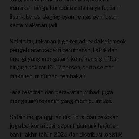
kenaikan harga komoditas utama yaitu, tarif
listrik, beras, daging ayam, emas perhiasan,
serta makanan jadi.
Selain itu, tekanan juga terjadi pada kelompok
pengeluaran seperti perumahan, listrik dan
energi yang mengalami kenaikan signifikan
hingga sekitar 16–17 persen, serta sektor
makanan, minuman, tembakau.
Jasa restoran dan perawatan pribadi juga
mengalami tekanan yang memicu inflasi.
Selain itu, gangguan distribusi dan pasokan
juga berkontribusi, seperti dampak lanjutan
banjir akhir tahun 2025 dan distribusi logistik