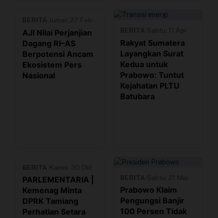
BERITA
|
Jumat, 27 Feb
BERITA
|
Sabtu, 11 Apr
AJI Nilai Perjanjian
Rakyat Sumatera
Dagang RI–AS
Layangkan Surat
Berpotensi Ancam
Kedua untuk
Ekosistem Pers
Prabowo: Tuntut
Nasional
Kejahatan PLTU
Batubara
BERITA
|
Kamis, 30 Okt
BERITA
|
Sabtu, 21 Mar
PARLEMENTARIA |
Prabowo Klaim
Kemenag Minta
Pengungsi Banjir
DPRK Tamiang
100 Persen Tidak
Perhatian Setara