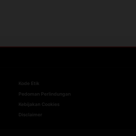
Kode Etik
Pedoman Perlindungan
Kebijakan Cookies
Disclaimer