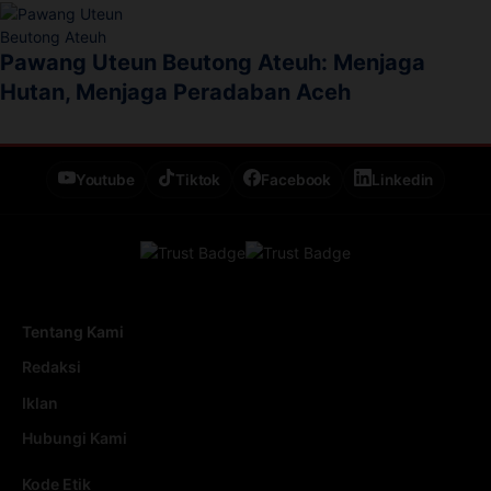
Pawang Uteun Beutong Ateuh: Menjaga
Hutan, Menjaga Peradaban Aceh
Youtube
Tiktok
Facebook
Linkedin
Tentang Kami
Redaksi
Iklan
Hubungi Kami
Kode Etik