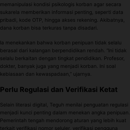
memanipulasi kondisi psikologis korban agar secara
sukarela memberikan informasi penting, seperti data
pribadi, kode OTP, hingga akses rekening. Akibatnya,
dana korban bisa terkuras tanpa disadari.
Ia menekankan bahwa korban penipuan tidak selalu
berasal dari kalangan berpendidikan rendah. “Ini tidak
selalu berkaitan dengan tingkat pendidikan. Profesor,
dokter, banyak juga yang menjadi korban. Ini soal
kebiasaan dan kewaspadaan,” ujarnya.
Perlu Regulasi dan Verifikasi Ketat
Selain literasi digital, Teguh menilai penguatan regulasi
menjadi kunci penting dalam menekan angka penipuan.
Pemerintah tengah mendorong aturan yang lebih kuat
terkait verifikasi nomor seluler, verifikasi pengguna