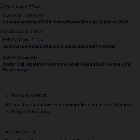
BERITA
|
Minggu, 8 Mar
Lowongan Kerja BPMA: Pendaftaran Ditutup 16 Maret 2026
BERITA
|
Sabtu, 22 Nov
Setahun Berkuasa, Prabowo Sudah Represif-Otoriter
BERITA
|
Senin, 9 Mar
Daftar Gaji Aparatur Gampong Aceh Utara 2026 Terkuak, Ini
Besarannya
PREVIOUS ARTICLE
Warga Lhokseumawe Bisa Kumpulkan Emas dari Sampah,
Ini Program Barunya
NEXT ARTICLE