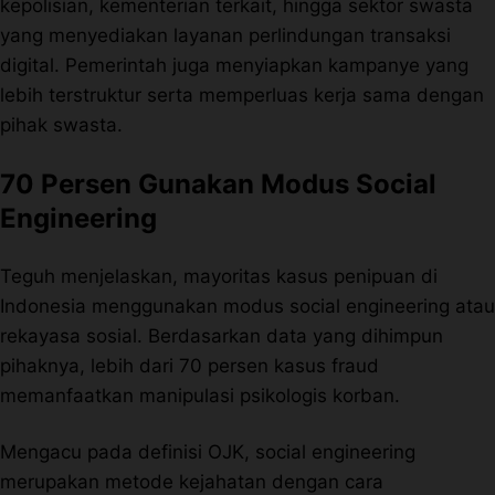
kepolisian, kementerian terkait, hingga sektor swasta
yang menyediakan layanan perlindungan transaksi
digital. Pemerintah juga menyiapkan kampanye yang
lebih terstruktur serta memperluas kerja sama dengan
pihak swasta.
70 Persen Gunakan Modus Social
Engineering
Teguh menjelaskan, mayoritas kasus penipuan di
Indonesia menggunakan modus social engineering atau
rekayasa sosial. Berdasarkan data yang dihimpun
pihaknya, lebih dari 70 persen kasus fraud
memanfaatkan manipulasi psikologis korban.
Mengacu pada definisi OJK, social engineering
merupakan metode kejahatan dengan cara