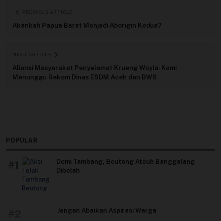
PREVIOUS ARTICLE
Akankah Papua Barat Menjadi Aborigin Kedua?
NEXT ARTICLE
Aliansi Masyarakat Penyelamat Krueng Woyla: Kami
Menunggu Rekom Dinas ESDM Aceh dan BWS
POPULAR
Demi Tambang, Beutong Ateuh Banggalang
#1
Dibelah
Jangan Abaikan Aspirasi Warga
#2