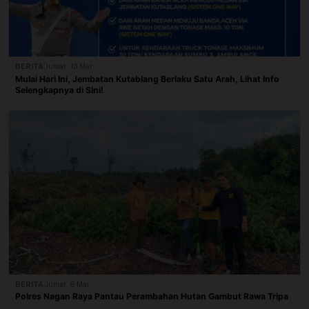
BERITA
|
Jumat, 13 Mar
Mulai Hari Ini, Jembatan Kutablang Berlaku Satu Arah, Lihat Info
Selengkapnya di Sini!
BERITA
|
Jumat, 6 Mar
Polres Nagan Raya Pantau Perambahan Hutan Gambut Rawa Tripa