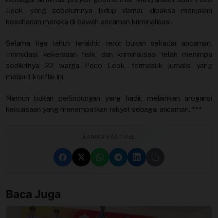
Leok, yang sebelumnya hidup damai, dipaksa menjalani
keseharian mereka di bawah ancaman kriminalisasi.
Selama tiga tahun terakhir, teror bukan sekadar ancaman.
Intimidasi, kekerasan fisik, dan kriminalisasi telah menimpa
sedikitnya 22 warga Poco Leok, termasuk jurnalis yang
meliput konflik ini.
Namun bukan perlindungan yang hadir, melainkan arogansi
kekuasaan yang menempatkan rakyat sebagai ancaman.
***
BAGIKAN ARTIKEL
Baca Juga