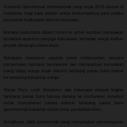
Konvensi Geothermal Internasional yang sejak 2018 dihelat di
Indonesia, bagi kami adalah arena berkumpulnya para pelaku
perusakan lingkungan dan kemanusiaan.
Mereka berkumpul dalam forum ini untuk kembali merayakan
brutalitas aparatus penjaga kekuasaan terhadap warga korban
proyek ideologis panas bumi.
Sekaligus menyusun agenda untuk melancarkan rencana
penyemaian bencana terorganisir dan memperluas kerusakan
ruang hidup warga sejak industri tambang panas bumi masuk
ke kampung-kampung warga.
Warga Poco Leok, Mataloko, dan beberapa wilayah lingkar
tambang panas bumi lainnya datang ke konferensi tersebut
untuk menyatakan bahwa industri tambang panas bumi
(geothermal) bukanlah solusi untuk perubahan iklim.
Sebaliknya, dalih pemerintah yang menyatakan pembangunan