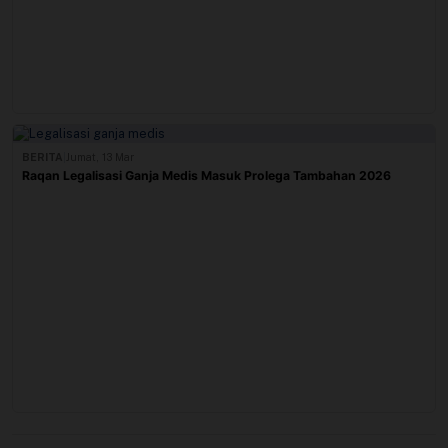
BERITA
|
Jumat, 13 Mar
Raqan Legalisasi Ganja Medis Masuk Prolega Tambahan 2026