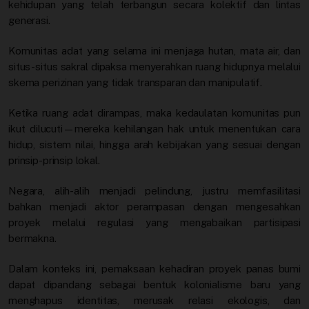
kehidupan yang telah terbangun secara kolektif dan lintas
generasi.
Komunitas adat yang selama ini menjaga hutan, mata air, dan
situs-situs sakral dipaksa menyerahkan ruang hidupnya melalui
skema perizinan yang tidak transparan dan manipulatif.
Ketika ruang adat dirampas, maka kedaulatan komunitas pun
ikut dilucuti—mereka kehilangan hak untuk menentukan cara
hidup, sistem nilai, hingga arah kebijakan yang sesuai dengan
prinsip-prinsip lokal.
Negara, alih-alih menjadi pelindung, justru memfasilitasi
bahkan menjadi aktor perampasan dengan mengesahkan
proyek melalui regulasi yang mengabaikan partisipasi
bermakna.
Dalam konteks ini, pemaksaan kehadiran proyek panas bumi
dapat dipandang sebagai bentuk kolonialisme baru yang
menghapus identitas, merusak relasi ekologis, dan