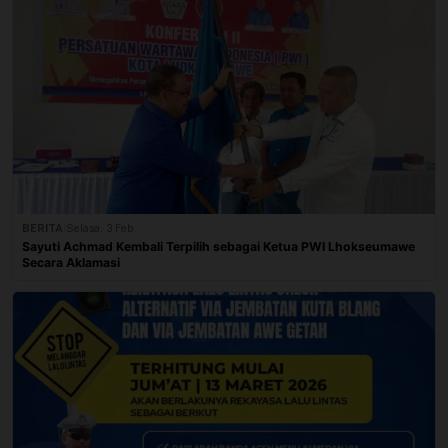
BERITA
|
Selasa, 3 Feb
Sayuti Achmad Kembali Terpilih sebagai Ketua PWI Lhokseumawe
Secara Aklamasi