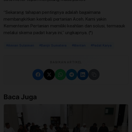
“Sekarang tahapan pentingnya adalah bagaimana
membangkitkan kembali pertanian Aceh. Kami yakin
Kementerian Pertanian memiliki keahlian dan solusi, termasuk
melalui skema padat karya ini,” ungkapnya. (*)
#Amran Sulaiman
#Banjir Sumatera
#Mentan
#Padat Karya
BAGIKAN ARTIKEL
Baca Juga