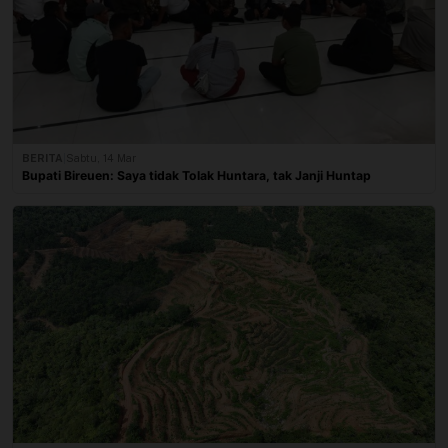
BERITA
|
Sabtu, 14 Mar
Bupati Bireuen: Saya tidak Tolak Huntara, tak Janji Huntap