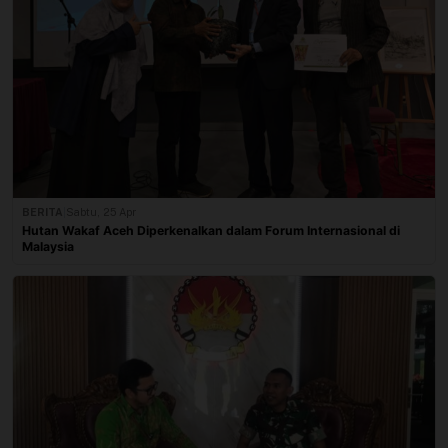
BERITA
|
Sabtu, 25 Apr
Hutan Wakaf Aceh Diperkenalkan dalam Forum Internasional di
Malaysia