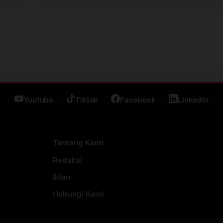
Youtube
Tiktok
Facebook
Linkedin
Tentang Kami
Redaksi
Iklan
Hubungi Kami