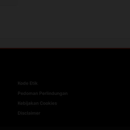
Kode Etik
Pedoman Perlindungan
Kebijakan Cookies
Disclaimer