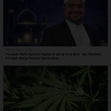
BERITA
|
Senin, 2 Feb
Tausiyah Nisfu Sya’ban Digelar di Ujong Kuta Bate, Tgk. Maulidin
S.H Ajak Warga Perkuat Spiritualitas