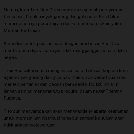
Namun, kata Tito, Bea Cukai meminta sejumlah persyaratan
tambahan. Untuk minyak goreng dan gula pasir, Bea Cukai
meminta adanya persetujuan dari kementerian teknis yakni
Menteri Pertanian.
Kemudian untuk pakaian baru dengan nilai besar, Bea Cukai
menilai perlu dipastikan agar tidak mengganggu industri dalam
negeri.
“Dari Bea cukai sudah mengirimkan surat balasan kepada kami
agar minyak goreng dan gula pasir harus ada persetujuan dari
menteri pertanian dan pakaian baru senilai Rp 126 miliar ini
jangan sampai mengganggu produksi dalam negeri,” terang
Purbaya.
Tito pun menyampaikan akan menggandeng aparat keamanan
untuk memastikan distribusi tersebut sampai ke tujuan agar
tidak ada penyelewengan.