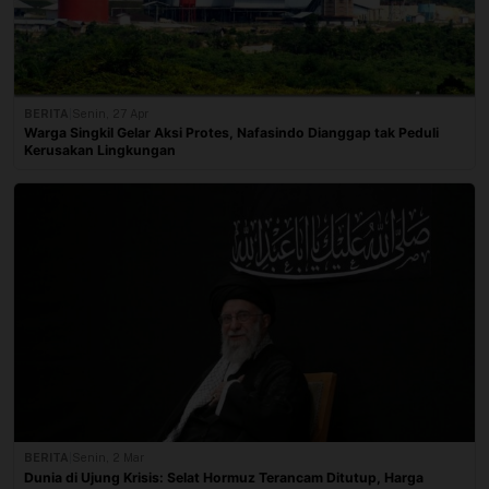
BERITA
|
Senin, 27 Apr
Warga Singkil Gelar Aksi Protes, Nafasindo Dianggap tak Peduli
Kerusakan Lingkungan
BERITA
|
Senin, 2 Mar
Dunia di Ujung Krisis: Selat Hormuz Terancam Ditutup, Harga