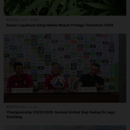
BERITA
|
Jumat, 13 Mar
Raqan Legalisasi Ganja Medis Masuk Prolega Tambahan 2026
BERITA
|
Sabtu, 4 Apr
Championship 2025/2026: Sumsel United Siap Hadapi Si Jago
Kandang