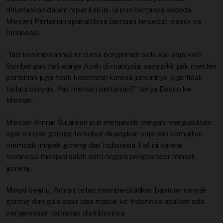
dituntaskan dalam rapat kali ini. Ia pun bertanya kepada
Menteri Pertanian apakah bisa bantuan tersebut masuk ke
Indonesia.
“Jadi kesimpulannya ini cuma pengiriman satu kali saja kan?
Sumbangan dari warga Aceh di malaysia. saya pikir pak menteri
pertanian juga tidak keberatan karena jumlahnya juga tidak
terlalu banyak. Pak menteri pertanian?” tanya Dasco ke
Mentan.
Mentan Amran Sulaiman pun menjawab dengan mengusulkan
agar minyak goreng tersebut diuangkan saja dan kemudian
membeli minyak goreng dari Indonesia. Hal ini karena
Indonesia menjadi salah satu negara pengekspor minyak
goreng.
Meski begitu, Amran tetap mempersilahkan bantuan minyak
goreng dan gula pasir bisa masuk ke Indonesia asalkan ada
pengawasan terhadap distribusinya.