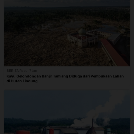
BERITA
|
Rabu, 7 Jan
Kayu Gelondongan Banjir Tamiang Diduga dari Pembukaan Lahan
di Hutan Lindung