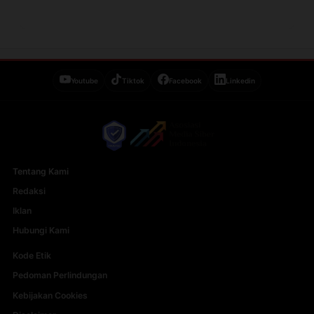
Youtube
Tiktok
Facebook
Linkedin
Tentang Kami
Redaksi
Iklan
Hubungi Kami
Kode Etik
Pedoman Perlindungan
Kebijakan Cookies