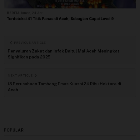
BERITA
|
Jumat, 24 Apr
Terdeteksi 41 Titik Panas di Aceh, Sebagian Capai Level 9
PREVIOUS ARTICLE
Penyaluran Zakat dan Infak Baitul Mal Aceh Meningkat
Signifikan pada 2025
NEXT ARTICLE
13 Perusahaan Tambang Emas Kuasai 24 Ribu Hektare di
Aceh
POPULAR