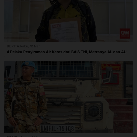
BERITA
|
Rabu, 18 Mar
4 Pelaku Penyiraman Air Keras dari BAIS TNI, Matranya AL dan AU