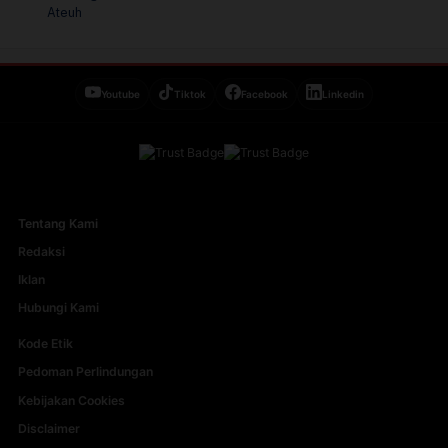
Youtube
Tiktok
Facebook
Linkedin
Tentang Kami
Redaksi
Iklan
Hubungi Kami
Kode Etik
Pedoman Perlindungan
Kebijakan Cookies
Disclaimer