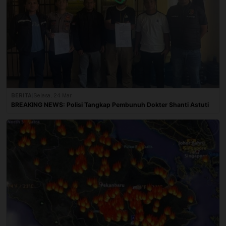
BERITA
|
Selasa, 24 Mar
BREAKING NEWS: Polisi Tangkap Pembunuh Dokter Shanti Astuti