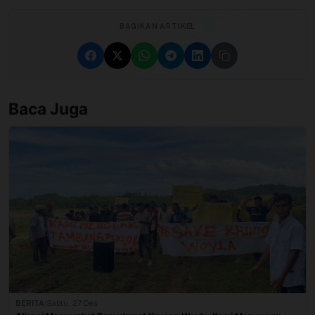
BAGIKAN ARTIKEL
Baca Juga
BERITA
|
Sabtu, 27 Des