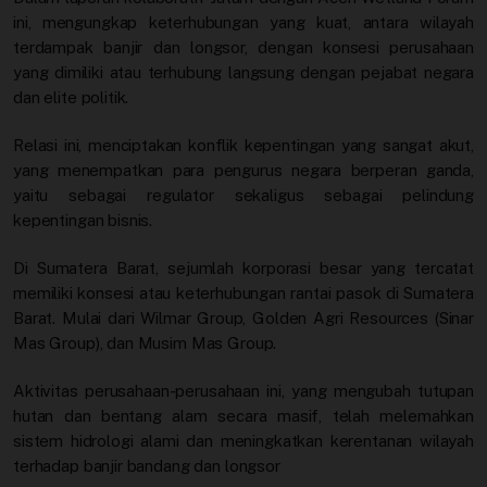
ini, mengungkap keterhubungan yang kuat, antara wilayah
terdampak banjir dan longsor, dengan konsesi perusahaan
yang dimiliki atau terhubung langsung dengan pejabat negara
dan elite politik.
Relasi ini, menciptakan konflik kepentingan yang sangat akut,
yang menempatkan para pengurus negara berperan ganda,
yaitu sebagai regulator sekaligus sebagai pelindung
kepentingan bisnis.
Di Sumatera Barat, sejumlah korporasi besar yang tercatat
memiliki konsesi atau keterhubungan rantai pasok di Sumatera
Barat. Mulai dari Wilmar Group, Golden Agri Resources (Sinar
Mas Group), dan Musim Mas Group.
Aktivitas perusahaan-perusahaan ini, yang mengubah tutupan
hutan dan bentang alam secara masif, telah melemahkan
sistem hidrologi alami dan meningkatkan kerentanan wilayah
terhadap banjir bandang dan longsor