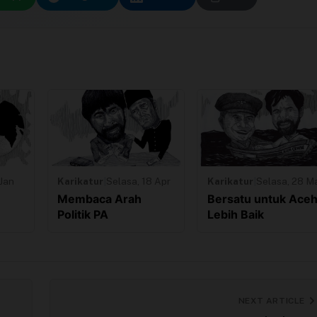
Jan
Karikatur
|
Selasa, 18 Apr
Karikatur
|
Selasa, 28 M
Membaca Arah
Bersatu untuk Ace
Politik PA
Lebih Baik
NEXT ARTICLE