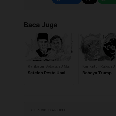
Baca Juga
Karikatur
|
Selasa, 28 Mar
Karikatur
|
Rabu, 28 
Setelah Pesta Usai
Bahaya Trump
PREVIOUS ARTICLE