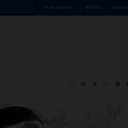
Aceh Sepekan
BERITA
Cek Fak